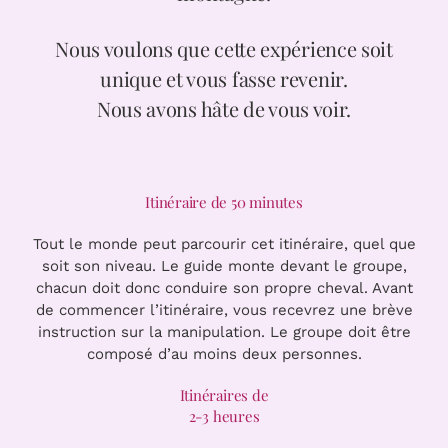
Nous voulons que cette expérience soit
unique et vous fasse revenir.
Nous avons hâte de vous voir.
Itinéraire de 50 minutes
Tout le monde peut parcourir cet itinéraire, quel que
soit son niveau. Le guide monte devant le groupe,
chacun doit donc conduire son propre cheval. Avant
de commencer l’itinéraire, vous recevrez une brève
instruction sur la manipulation. Le groupe doit être
composé d’au moins deux personnes.
Itinéraires de
2-3 heures