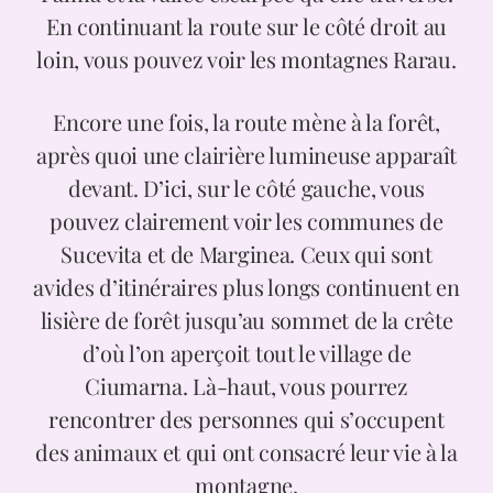
En continuant la route sur le côté droit au
loin, vous pouvez voir les montagnes Rarau.
Encore une fois, la route mène à la forêt,
après quoi une clairière lumineuse apparaît
devant. D’ici, sur le côté gauche, vous
pouvez clairement voir les communes de
Sucevita et de Marginea. Ceux qui sont
avides d’itinéraires plus longs continuent en
lisière de forêt jusqu’au sommet de la crête
d’où l’on aperçoit tout le village de
Ciumarna. Là-haut, vous pourrez
rencontrer des personnes qui s’occupent
des animaux et qui ont consacré leur vie à la
montagne.