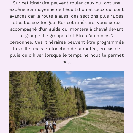
Sur cet itinéraire peuvent rouler ceux qui ont une
expérience moyenne de l’équitation et ceux qui sont
avancés car la route a aussi des sections plus raides
et est assez longue. Sur cet itinéraire, vous serez
accompagné d’un guide qui montera à cheval devant
le groupe. Le groupe doit être d’au moins 2
personnes. Ces itinéraires peuvent être programmés
la veille, mais en fonction de la météo, en cas de
pluie ou d’hiver lorsque le temps ne nous le permet
pas.