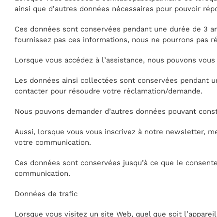
ainsi que d’autres données nécessaires pour pouvoir rép
Ces données sont conservées pendant une durée de 3 ans
fournissez pas ces informations, nous ne pourrons pas
Lorsque vous accédez à l’assistance, nous pouvons vou
Les données ainsi collectées sont conservées pendant un
contacter pour résoudre votre réclamation/demande.
Nous pouvons demander d’autres données pouvant consti
Aussi, lorsque vous vous inscrivez à notre newsletter, 
votre communication.
Ces données sont conservées jusqu’à ce que le consentem
communication.
Données de trafic
Lorsque vous visitez un site Web, quel que soit l’appareil