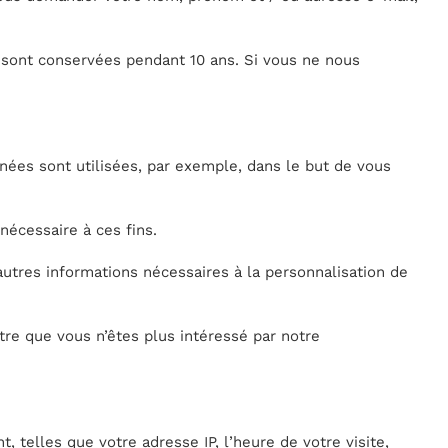
 sont conservées pendant 10 ans. Si vous ne nous
nées sont utilisées, par exemple, dans le but de vous
écessaire à ces fins.
utres informations nécessaires à la personnalisation de
re que vous n’êtes plus intéressé par notre
, telles que votre adresse IP, l’heure de votre visite,