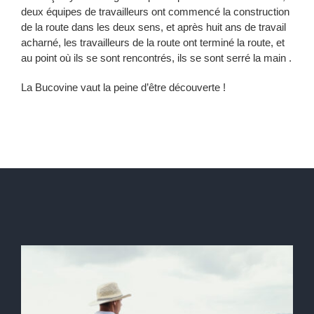
deux équipes de travailleurs ont commencé la construction
de la route dans les deux sens, et après huit ans de travail
acharné, les travailleurs de la route ont terminé la route, et
au point où ils se sont rencontrés, ils se sont serré la main .
La Bucovine vaut la peine d’être découverte !