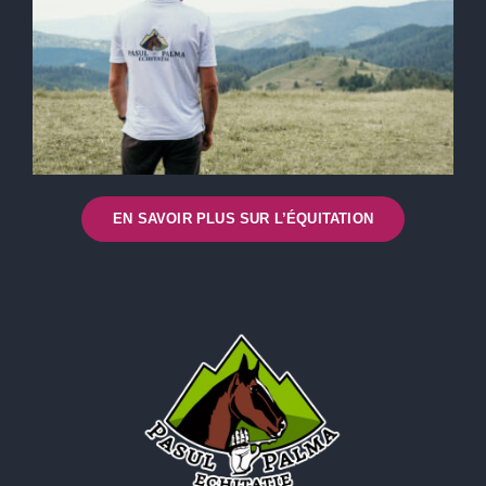
EN SAVOIR PLUS SUR L’ÉQUITATION