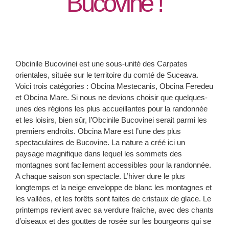
Bucovine !
Obcinile Bucovinei est une sous-unité des Carpates
orientales, située sur le territoire du comté de Suceava.
Voici trois catégories : Obcina Mestecanis, Obcina Feredeu
et Obcina Mare. Si nous ne devions choisir que quelques-
unes des régions les plus accueillantes pour la randonnée
et les loisirs, bien sûr, l’Obcinile Bucovinei serait parmi les
premiers endroits. Obcina Mare est l’une des plus
spectaculaires de Bucovine. La nature a créé ici un
paysage magnifique dans lequel les sommets des
montagnes sont facilement accessibles pour la randonnée.
A chaque saison son spectacle. L’hiver dure le plus
longtemps et la neige enveloppe de blanc les montagnes et
les vallées, et les forêts sont faites de cristaux de glace. Le
printemps revient avec sa verdure fraîche, avec des chants
d’oiseaux et des gouttes de rosée sur les bourgeons qui se