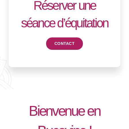
Réserver une
séance d’équitation
CONTACT
Bienvenue en