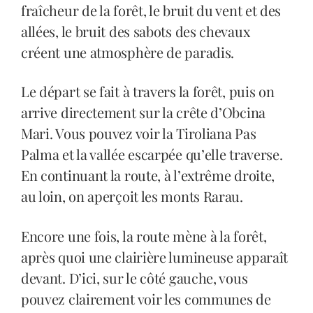
fraîcheur de la forêt, le bruit du vent et des
allées, le bruit des sabots des chevaux
créent une atmosphère de paradis.
Le départ se fait à travers la forêt, puis on
arrive directement sur la crête d’Obcina
Mari. Vous pouvez voir la Tiroliana Pas
Palma et la vallée escarpée qu’elle traverse.
En continuant la route, à l’extrême droite,
au loin, on aperçoit les monts Rarau.
Encore une fois, la route mène à la forêt,
après quoi une clairière lumineuse apparaît
devant. D’ici, sur le côté gauche, vous
pouvez clairement voir les communes de