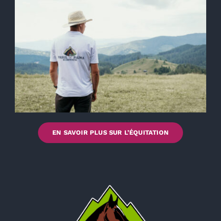
EN SAVOIR PLUS SUR L’ÉQUITATION