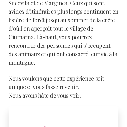
Sucevita et de Marginea. Ceux qui sont
avides d’itinéraires plus longs continuent en
lisière de forêt jusqu’au sommet de la crête
d’où l’on aperçoit tout le village de
Ciumarna. Là-haut, vous pourrez
rencontrer des personnes qui s’occupent
des animaux et qui ont consacré leur vie à la
montagne.
Nous voulons que cette expérience soit
unique et vous fasse revenir.
Nous avons hâte de vous voir.