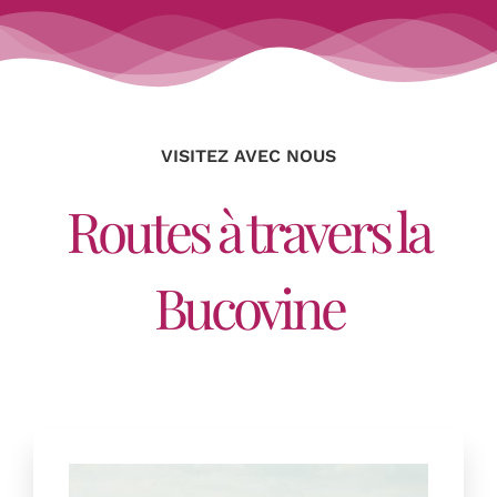
VISITEZ AVEC NOUS
Routes à travers la
Bucovine