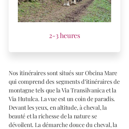
Nos itinéraires sont situés sur Obcina Mare
qui comprend des segments d’itinéraires de
montagne tels que la Via Transilvanica et la
Via Hutulca. La vue est un coin de paradis.
Devant les yeux, en altitude, à cheval, la
beauté et la richesse de la nature se
dévoilent. La démarche douce du cheval, la