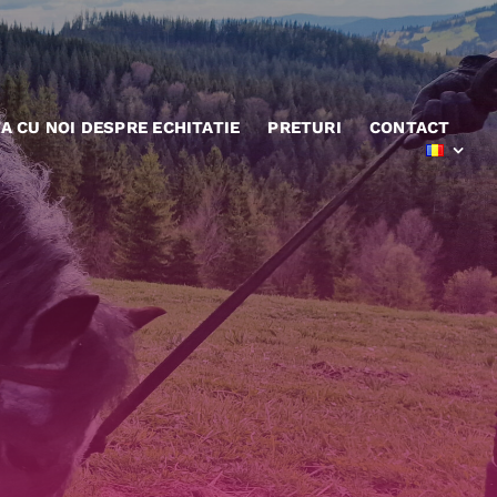
A CU NOI DESPRE ECHITATIE
PRETURI
CONTACT