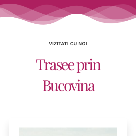
VIZITATI CU NOI
Trasee prin
Bucovina