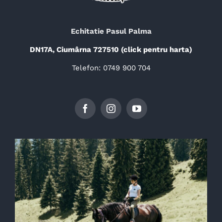
Echitatie Pasul Palma
DN17A, Ciumârna 727510 (click pentru harta)
Telefon: 0749 900 704