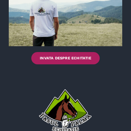
INVATA DESPRE ECHITATIE