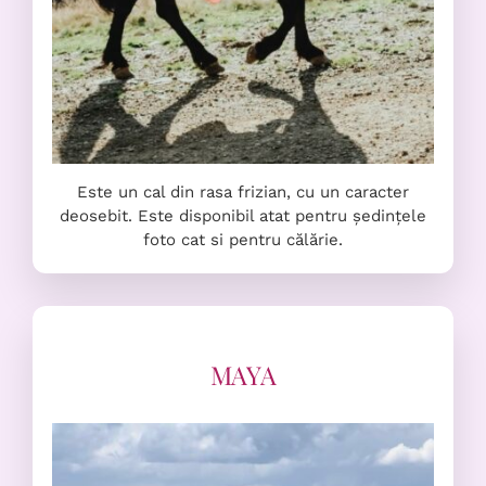
Este un cal din rasa frizian, cu un caracter
deosebit. Este disponibil atat pentru ședințele
foto cat si pentru călărie.
MAYA