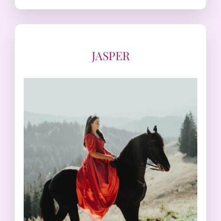
JASPER