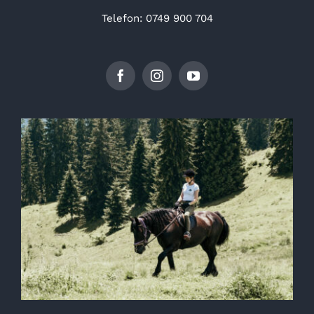
Telefon: 0749 900 704